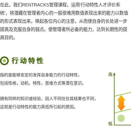
在此，我们RENTRACKS管理课程，运用‘行动特性人才评价系
统’，将潜藏在管理者内心的一般很难用数值表现出来的能力以数值
的形式表现出来，唤起各位内心的注意，从而使自身的长处进一步
提高及克服自身的弱点。使管理者所必备的能力，达到长期性的提
高目的。
指的是能够安定的发挥自身能力的行动特性，
包括性格，动机，特性，思维方式等潜在意识。
拥有同样的知识或经验，因人不同往往其结果也不同，
这就是行动特性的能力高低所引起的原因。