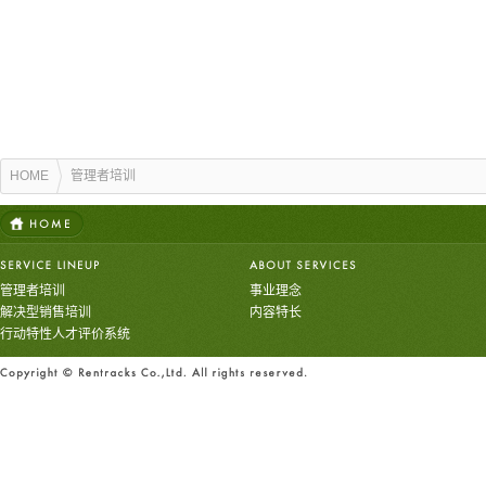
HOME
管理者培训
管理者培训
事业理念
解决型销售培训
内容特长
行动特性人才评价系统