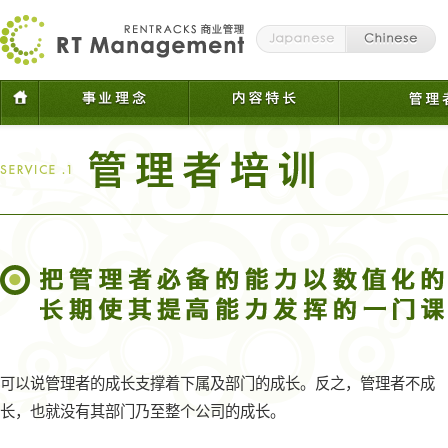
可以说管理者的成长支撑着下属及部门的成长。反之，管理者不成
长，也就没有其部门乃至整个公司的成长。