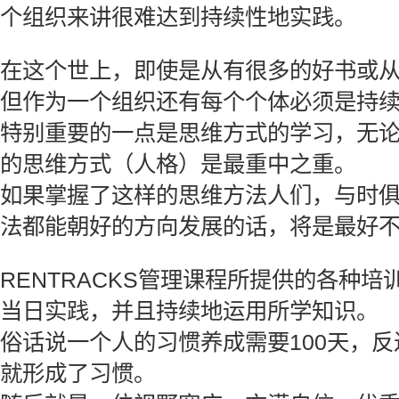
个组织来讲很难达到持续性地实践。
在这个世上，即使是从有很多的好书或
但作为一个组织还有每个个体必须是持
特别重要的一点是思维方式的学习，无
的思维方式（人格）是最重中之重。
如果掌握了这样的思维方法人们，与时
法都能朝好的方向发展的话，将是最好
RENTRACKS管理课程所提供的各种
当日实践，并且持续地运用所学知识。
俗话说一个人的习惯养成需要100天，反
就形成了习惯。