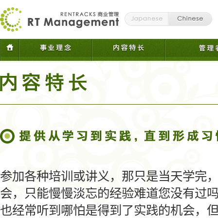
参加各种培训或讲义，那只是当天学完
会，只能慢慢淡忘的经验难道您没有过
也经常听到哪怕是得到了实践的机会，