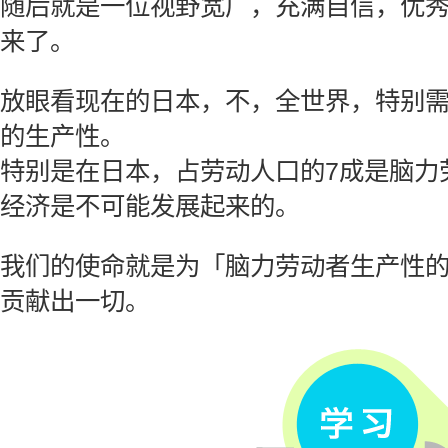
随后就是一位视野宽广，充满自信，优
来了。
放眼看现在的日本，不，全世界，特别
的生产性。
特别是在日本，占劳动人口的7成是脑力
经济是不可能发展起来的。
我们的使命就是为「脑力劳动者生产性
贡献出一切。