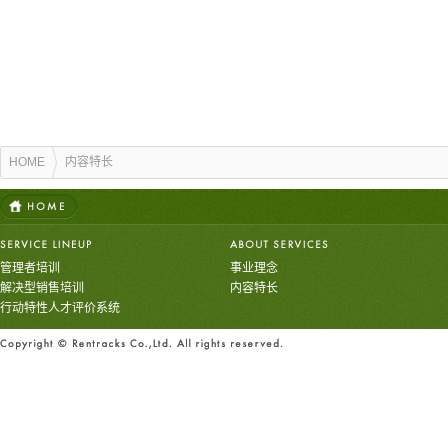
HOME
内容特长
管理者培训
事业理念
解决型销售培训
内容特长
行动特性人才评价系统