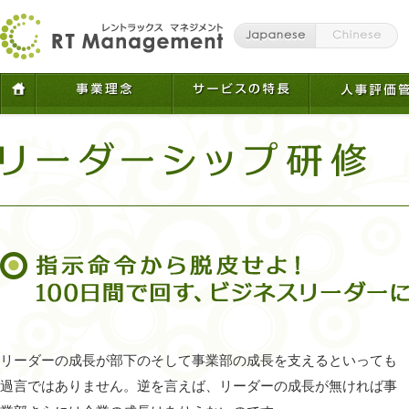
リーダーの成長が部下のそして事業部の成長を支えるといっても
過言ではありません。逆を言えば、リーダーの成長が無ければ事