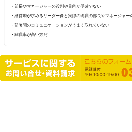
・
部長やマネージャーの役割や目的が明確でない
・
経営層が求めるリーダー像と実際の現職の部長やマネージャー
・
部署間のコミュニケーションがうまく取れていない
・
離職率が高い方だ